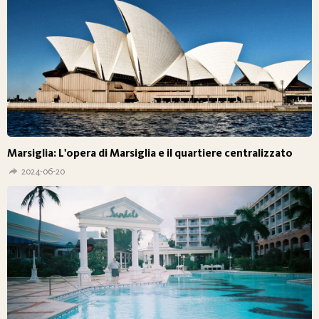
Marsiglia: L'opera di Marsiglia e il quartiere centralizzato
2024-06-20