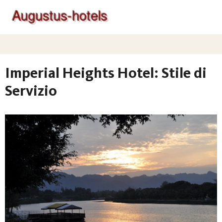
Imperial Heights Hotel: Stile di
Servizio