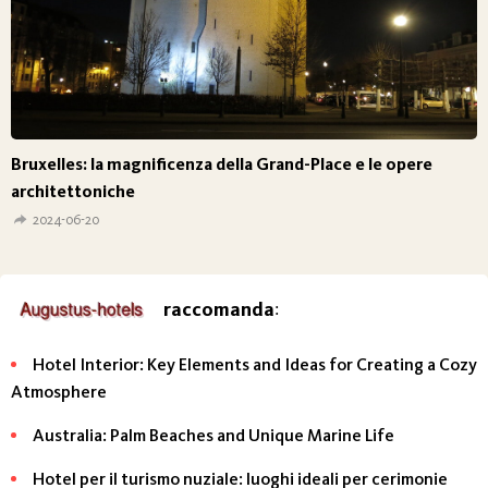
Bruxelles: la magnificenza della Grand-Place e le opere
architettoniche
2024-06-20
raccomanda
:
Hotel Interior: Key Elements and Ideas for Creating a Cozy
Atmosphere
Australia: Palm Beaches and Unique Marine Life
Hotel per il turismo nuziale: luoghi ideali per cerimonie