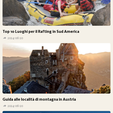
Top 10 Luoghi per il Rafting in Sud America
2024-06-20
Guida alle località di montagna in Austria
2024-06-20