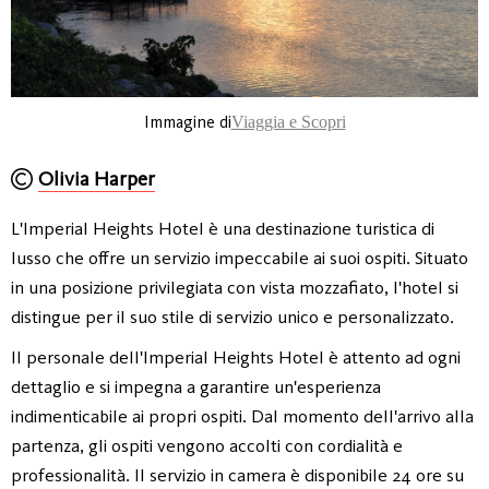
Immagine di
Viaggia e Scopri
Olivia Harper
L'Imperial Heights Hotel è una destinazione turistica di
lusso che offre un servizio impeccabile ai suoi ospiti. Situato
in una posizione privilegiata con vista mozzafiato, l'hotel si
distingue per il suo stile di servizio unico e personalizzato.
Il personale dell'Imperial Heights Hotel è attento ad ogni
dettaglio e si impegna a garantire un'esperienza
indimenticabile ai propri ospiti. Dal momento dell'arrivo alla
partenza, gli ospiti vengono accolti con cordialità e
professionalità. Il servizio in camera è disponibile 24 ore su