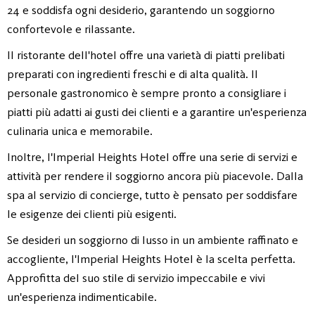
24 e soddisfa ogni desiderio, garantendo un soggiorno
confortevole e rilassante.
Il ristorante dell'hotel offre una varietà di piatti prelibati
preparati con ingredienti freschi e di alta qualità. Il
personale gastronomico è sempre pronto a consigliare i
piatti più adatti ai gusti dei clienti e a garantire un'esperienza
culinaria unica e memorabile.
Inoltre, l'Imperial Heights Hotel offre una serie di servizi e
attività per rendere il soggiorno ancora più piacevole. Dalla
spa al servizio di concierge, tutto è pensato per soddisfare
le esigenze dei clienti più esigenti.
Se desideri un soggiorno di lusso in un ambiente raffinato e
accogliente, l'Imperial Heights Hotel è la scelta perfetta.
Approfitta del suo stile di servizio impeccabile e vivi
un'esperienza indimenticabile.