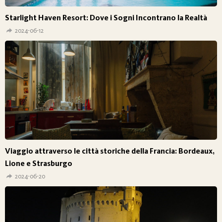
Starlight Haven Resort: Dove i Sogni Incontrano la Realtà
2024-06-12
Viaggio attraverso le città storiche della Francia: Bordeaux,
Lione e Strasburgo
2024-06-20