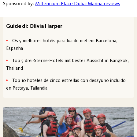
Sponsored by:
Millennium Place Dubai Marina reviews
Guide di: Olivia Harper
Os 5 melhores hotéis para lua de mel em Barcelona,
Espanha
Top 5 drei-Sterne-Hotels mit bester Aussicht in Bangkok,
Thailand
Top 10 hoteles de cinco estrellas con desayuno incluido
en Pattaya, Tailandia