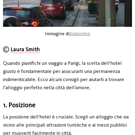
Immagine di
thinkrorbot
Laura Smith
Quando pianifichi un viaggio a Parigi, la scelta dell'hotel
giusto è fondamentale per assicurarti una permanenza
indimenticabile. Ecco alcuni consigli per aiutarti a trovare
l'alloggio perfetto nella città dell'amore.
1. Posizione
La posizione dell'hotel è cruciale. Scegli un alloggio che sia
vicino alle principali attrazioni turistiche e ai mezzi pubblici
per muoverti facilmente in città.