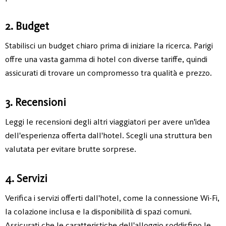
2. Budget
Stabilisci un budget chiaro prima di iniziare la ricerca. Parigi
offre una vasta gamma di hotel con diverse tariffe, quindi
assicurati di trovare un compromesso tra qualità e prezzo.
3. Recensioni
Leggi le recensioni degli altri viaggiatori per avere un'idea
dell'esperienza offerta dall'hotel. Scegli una struttura ben
valutata per evitare brutte sorprese.
4. Servizi
Verifica i servizi offerti dall'hotel, come la connessione Wi-Fi,
la colazione inclusa e la disponibilità di spazi comuni.
Assicurati che le caratteristiche dell'alloggio soddisfino le