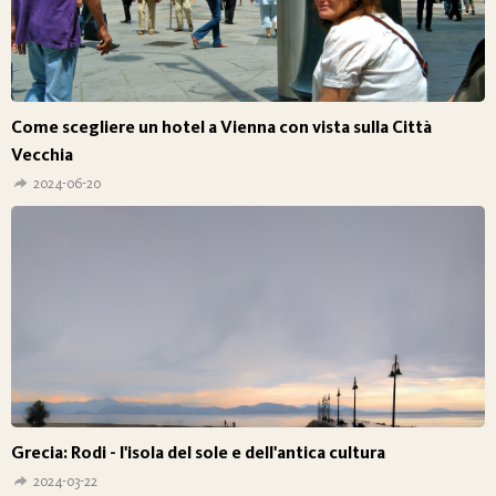
Come scegliere un hotel a Vienna con vista sulla Città
Vecchia
2024-06-20
Grecia: Rodi - l'isola del sole e dell'antica cultura
2024-03-22