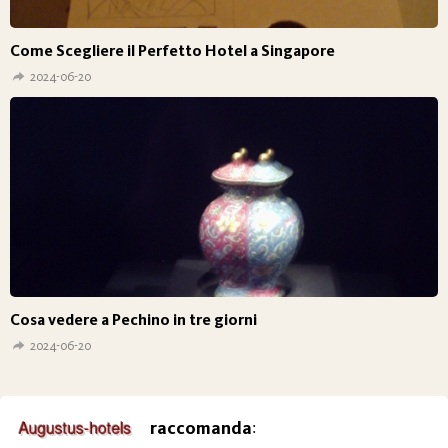
Come Scegliere il Perfetto Hotel a Singapore
2024-06-20
Cosa vedere a Pechino in tre giorni
2024-06-20
raccomanda
: