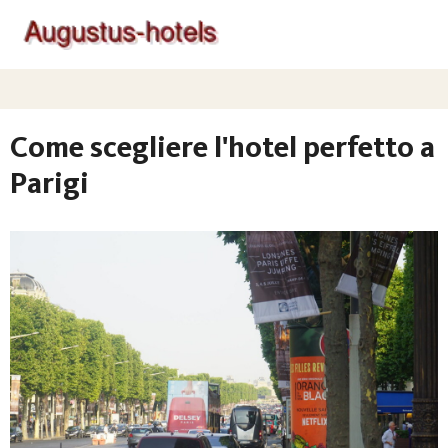
Come scegliere l'hotel perfetto a
Parigi