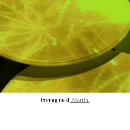
Immagine di
.Martin.