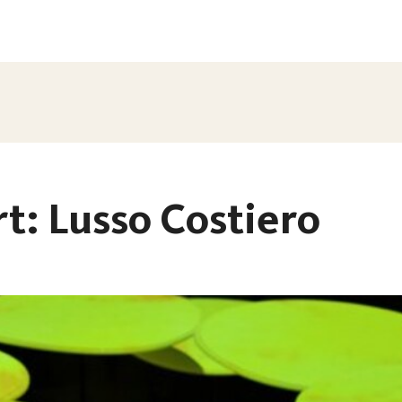
rt: Lusso Costiero