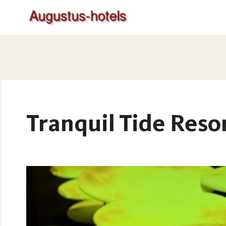
Tranquil Tide Reso