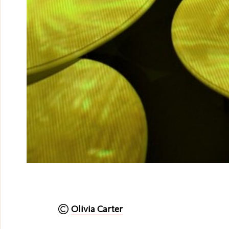
Olivia Carter